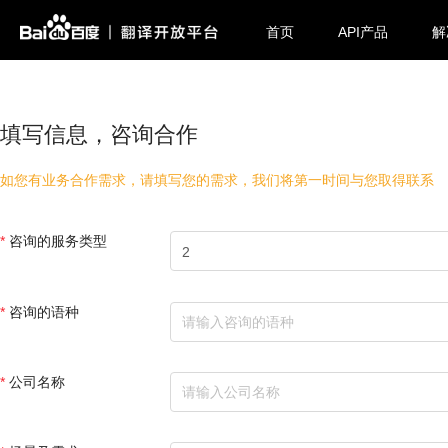
首页
API产品
解
填写信息，咨询合作
如您有业务合作需求，请填写您的需求，我们将第一时间与您取得联系
咨询的服务类型
2
咨询的语种
公司名称