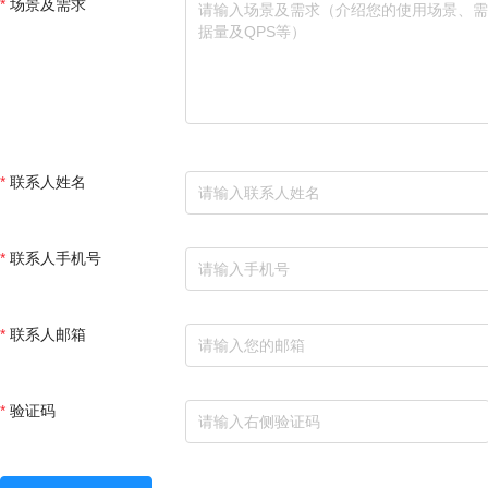
场景及需求
联系人姓名
联系人手机号
联系人邮箱
验证码