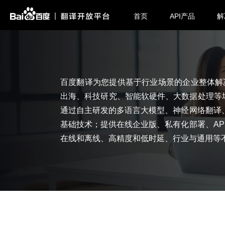
首页
API产品
解
百度翻译为您提供基于行业场景的企业整体解
出海、科技研究、智能软硬件、大数据处理等
通过自主研发的多语言大模型、神经网络翻译、
基础技术；提供在线企业版、私有化部署、API
在线和离线、高精度和低时延、行业与通用等