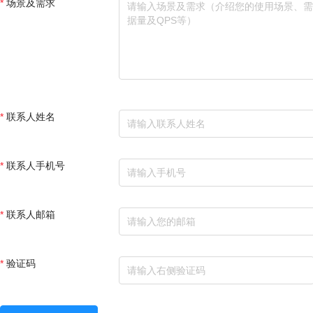
场景及需求
联系人姓名
联系人手机号
联系人邮箱
验证码