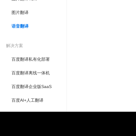
图片翻译
语音翻译
解决方案
百度翻译私有化部署
百度翻译离线一体机
百度翻译企业版SaaS
百度AI+人工翻译