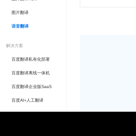
图片翻译
语音翻译
解决方案
百度翻译私有化部署
百度翻译离线一体机
百度翻译企业版SaaS
百度AI+人工翻译